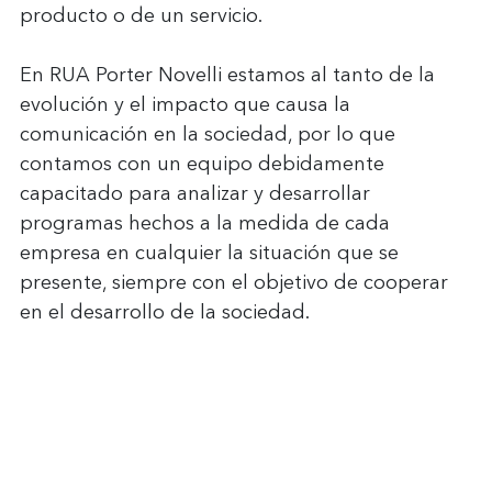
producto o de un servicio.
En RUA Porter Novelli estamos al tanto de la 
evolución y el impacto que causa la 
comunicación en la sociedad, por lo que 
contamos con un equipo debidamente 
capacitado para analizar y desarrollar 
programas hechos a la medida de cada 
empresa en cualquier la situación que se 
presente, siempre con el objetivo de cooperar 
en el desarrollo de la sociedad.