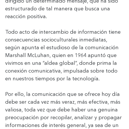
dirigido un determinado mensaje, que ha sido 
estructurado de tal manera que busca una 
reacción positiva.
Todo acto de intercambio de información tiene 
consecuencias socioculturales inmediatas, 
según apunta el estudioso de la comunicación 
Marshall McLuhan, quien en 1964 apuntó que 
vivimos en una “aldea global”, donde prima la 
conexión comunicativa, impulsada sobre todo 
en nuestros tiempos por la tecnología.
Por ello, la comunicación que se ofrece hoy día 
debe ser cada vez más veraz, más efectiva, más 
valiosa, toda vez que debe haber una genuina 
preocupación por recopilar, analizar y propagar 
informaciones de interés general, ya sea de un 