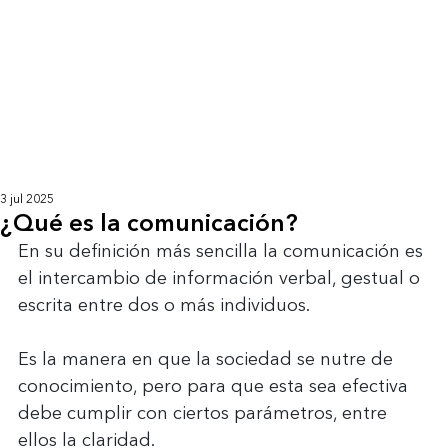
3 jul 2025
¿Qué es la comunicación?
En su definición más sencilla la comunicación es 
el intercambio de información verbal, gestual o 
escrita entre dos o más individuos.
Es la manera en que la sociedad se nutre de 
conocimiento, pero para que esta sea efectiva 
debe cumplir con ciertos parámetros, entre 
ellos la claridad.