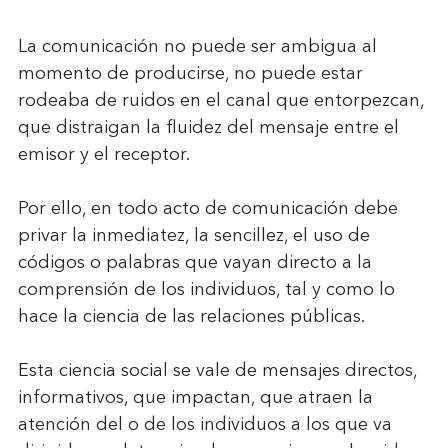
La comunicación no puede ser ambigua al 
momento de producirse, no puede estar 
rodeaba de ruidos en el canal que entorpezcan, 
que distraigan la fluidez del mensaje entre el 
emisor y el receptor.
Por ello, en todo acto de comunicación debe 
privar la inmediatez, la sencillez, el uso de 
códigos o palabras que vayan directo a la 
comprensión de los individuos, tal y como lo 
hace la ciencia de las relaciones públicas.
Esta ciencia social se vale de mensajes directos, 
informativos, que impactan, que atraen la 
atención del o de los individuos a los que va 