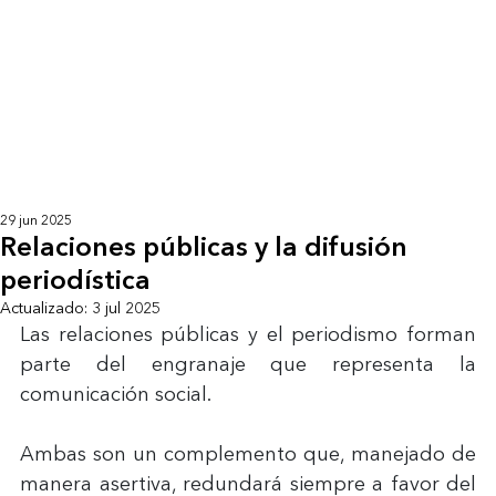
29 jun 2025
Relaciones públicas y la difusión
periodística
Actualizado:
3 jul 2025
Las relaciones públicas y el periodismo forman 
parte del engranaje que representa la 
comunicación social.
Ambas son un complemento que, manejado de 
manera asertiva, redundará siempre a favor del 