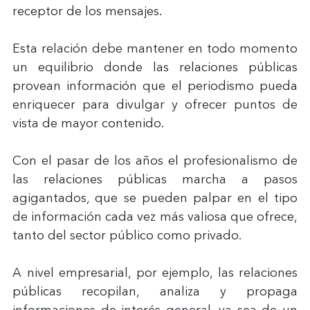
receptor de los mensajes.
Esta relación debe mantener en todo momento 
un equilibrio donde las relaciones públicas 
provean información que el periodismo pueda 
enriquecer para divulgar y ofrecer puntos de 
vista de mayor contenido.
Con el pasar de los años el profesionalismo de 
las relaciones públicas marcha a pasos 
agigantados, que se pueden palpar en el tipo 
de información cada vez más valiosa que ofrece, 
tanto del sector público como privado.
A nivel empresarial, por ejemplo, las relaciones 
públicas recopilan, analiza y propaga 
informaciones de interés general, ya sea de un 