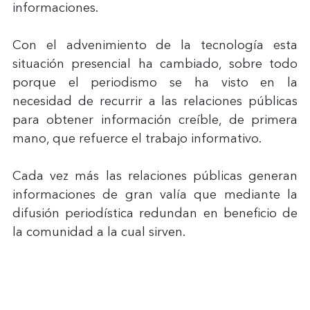
informaciones.
Con el advenimiento de la tecnología esta 
situación presencial ha cambiado, sobre todo 
porque el periodismo se ha visto en la 
necesidad de recurrir a las relaciones públicas 
para obtener información creíble, de primera 
mano, que refuerce el trabajo informativo.
Cada vez más las relaciones públicas generan 
informaciones de gran valía que mediante la 
difusión periodística redundan en beneficio de 
la comunidad a la cual sirven.