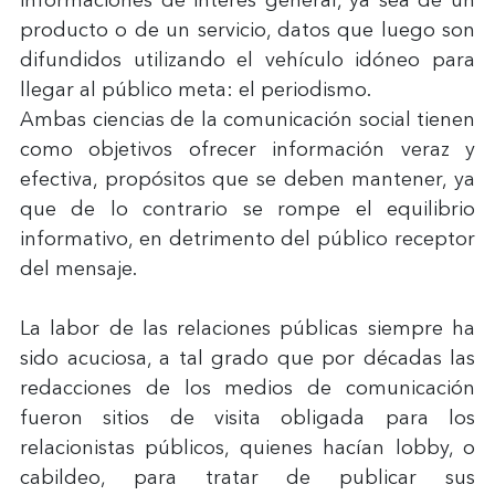
producto o de un servicio, datos que luego son 
difundidos utilizando el vehículo idóneo para 
llegar al público meta: el periodismo.
Ambas ciencias de la comunicación social tienen 
como objetivos ofrecer información veraz y 
efectiva, propósitos que se deben mantener, ya 
que de lo contrario se rompe el equilibrio 
informativo, en detrimento del público receptor 
del mensaje.
La labor de las relaciones públicas siempre ha 
sido acuciosa, a tal grado que por décadas las 
redacciones de los medios de comunicación 
fueron sitios de visita obligada para los 
relacionistas públicos, quienes hacían lobby, o 
cabildeo, para tratar de publicar sus 