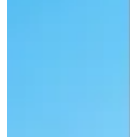
públicas
Siendo parte de las ciencias de la comunicación, el
periodismo y las relaciones son complementarias y tienen
como único propósito llevar...