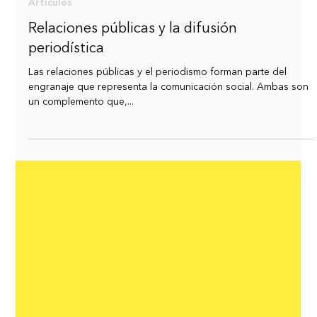
29 jun 2025
Articulos
Relaciones públicas y la difusión
periodística
Las relaciones públicas y el periodismo forman parte del
engranaje que representa la comunicación social. Ambas son
un complemento que,...