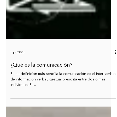
3 jul 2025
¿Qué es la comunicación?
En su definición más sencilla la comunicación es el intercambio
de información verbal, gestual o escrita entre dos o más
individuos. Es...