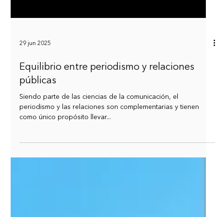
29 jun 2025
Equilibrio entre periodismo y relaciones